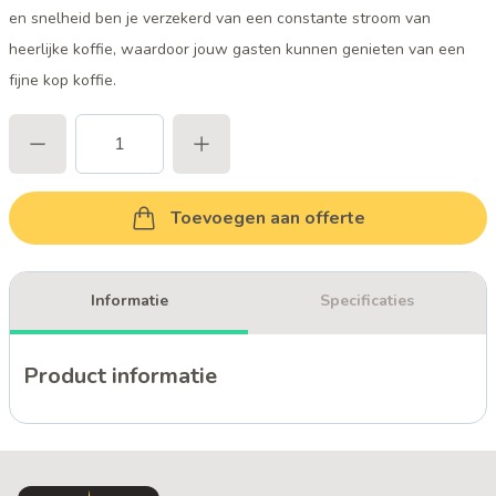
en snelheid ben je verzekerd van een constante stroom van
heerlijke koffie, waardoor jouw gasten kunnen genieten van een
fijne kop koffie.
Toevoegen aan offerte
Informatie
Specificaties
Product informatie