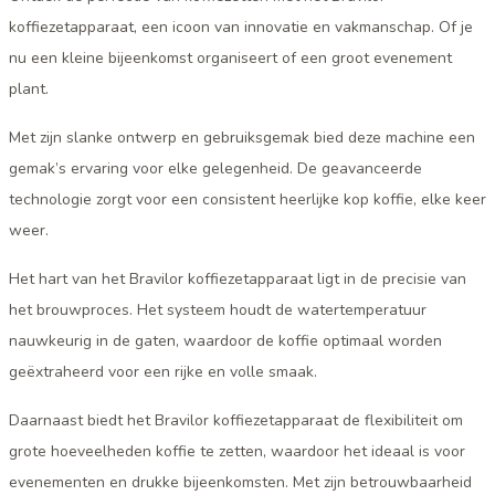
koffiezetapparaat, een icoon van innovatie en vakmanschap. Of je
nu een kleine bijeenkomst organiseert of een groot evenement
plant.
Met zijn slanke ontwerp en gebruiksgemak bied deze machine een
gemak’s ervaring voor elke gelegenheid. De geavanceerde
technologie zorgt voor een consistent heerlijke kop koffie, elke keer
weer.
Het hart van het Bravilor koffiezetapparaat ligt in de precisie van
het brouwproces. Het systeem houdt de watertemperatuur
nauwkeurig in de gaten, waardoor de koffie optimaal worden
geëxtraheerd voor een rijke en volle smaak.
Daarnaast biedt het Bravilor koffiezetapparaat de flexibiliteit om
grote hoeveelheden koffie te zetten, waardoor het ideaal is voor
evenementen en drukke bijeenkomsten. Met zijn betrouwbaarheid